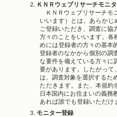
ＫＮＲウェブリサーチモニタ
ＫＮＲウェブリサーチモニ
いいます）とは、あらかじ
ご登録いただき、調査に協
方々のことをいいます。各
めには登録者の方々の基本
登録者のなかから個別の調
な要件を備えている方々に
要があります。したがって
は、調査対象を選択するた
ただきます。また、本規約
日本国内にお住まいの義務教
あれば誰でも登録いただけ
モニター登録