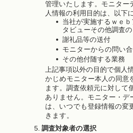
管理いたします。モニター
人情報の利用目的は、以下
当社が実施するｗｅｂ
タビューその他調査の
謝礼品等の送付
モニターからの問い合
その他付随する業務
上記事項以外の目的で個人
かじめモニター本人の同意
ます。調査依頼元に対して
ありません。モニター・デ
は、いつでも登録情報の変
きます。
調査対象者の選択