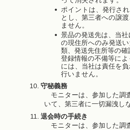
って消失されます。
ポイントは、発行され
とし、第三者への譲渡
ません。
景品の発送先は、当社
の現住所へのみ発送い
類、発送先住所等の確
登録情報の不備等によ
には、当社は責任を負
行いません。
守秘義務
モニターは、参加した調査
いて、第三者に一切漏洩し
退会時の手続き
モニターは、参加した調査