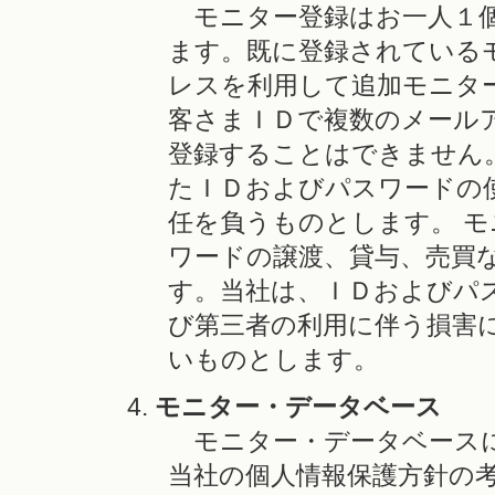
モニター登録はお一人１個
ます。既に登録されている
レスを利用して追加モニタ
客さまＩＤで複数のメール
登録することはできません
たＩＤおよびパスワードの
任を負うものとします。 
ワードの譲渡、貸与、売買
す。当社は、ＩＤおよびパ
び第三者の利用に伴う損害
いものとします。
モニター・データベース
モニター・データベースに
当社の個人情報保護方針の