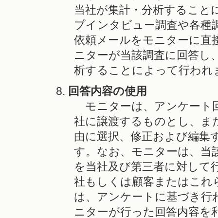
当社が集計・分析すること
プインタビュー調査や各種
依頼メールをモニターに直
ニターが当該調査に回答し
析することによって行われ
回答内容の使用
モニターは、アンケート回
社に譲渡するものとし、ま
由に選択、修正および編集
す。なお、モニターは、当
を当社及び第三者に対して
社もしくは顧客またはこれ
は、アンケートに基づき行
ニターが行った回答内容を