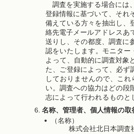
調査を実施する場合には、
登録情報に基づいて、それ
備えている方々を抽出し、
絡先電子メールアドレスあ
送りし、その都度、調査に
認をいたします。モニター
よって、自動的に調査対象
た、ご登録によって、必ず
しておりませんので、これ
い。調査への協力はどの段
志によって行われるものと
名称、管理者、個人情報の取
（名称）
株式会社北日本調査