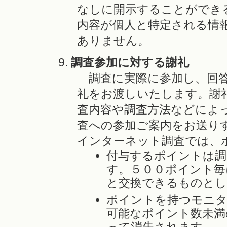
なしに開示することができ
内容が個人と特定される情
ありません。
調査参加に対する謝礼
調査に実際に参加し、回答
礼をお渡しいたします。謝
査内容や調査方法などによ
査への参加ご案内をお送り
インターネット調査では、
付与するポイントは調
す。５００ポイント毎
と交換できるものとし
ポイントを持つモニタ
可能なポイント数未満