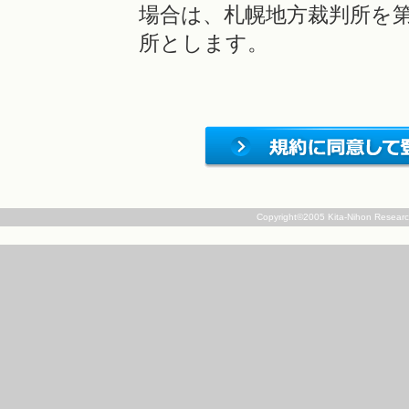
場合は、札幌地方裁判所を
所とします。
Copyright©2005 Kita-Nihon Research