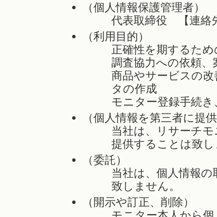
（個人情報保護管理者）
代表取締役 【連絡先 電
（利用目的）
正確性を期するため
調査協力への依頼、
商品やサービスの改
タの作成
モニター登録手続き
（個人情報を第三者に提
当社は、リサーチモ
提供することは致し
（委託）
当社は、個人情報の
致しません。
（開示や訂正、削除）
モニター本人から個